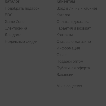
Каталог
Клиентам
Подобрать подарок
Вход в личный кабинет
EDC
Каталог
Game Zone
Оплата и доставка
Электроника
Гарантия и возврат
Для дома
Контакты
Недельные скидки
Отзывы о магазине
Информация
О нас
Подарки оптом
Публичная оферта
Вакансии
Мы в соцсетях