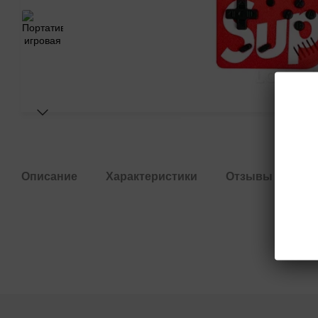
Описание
Характеристики
Отзывы
До