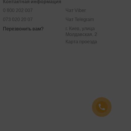
Контактная информация
0 800 202 007
Чат Viber
073 020 20 07
Чат Telegram
г. Киев, улица
Перезвонить вам?
Молдавская, 2
Карта проезда