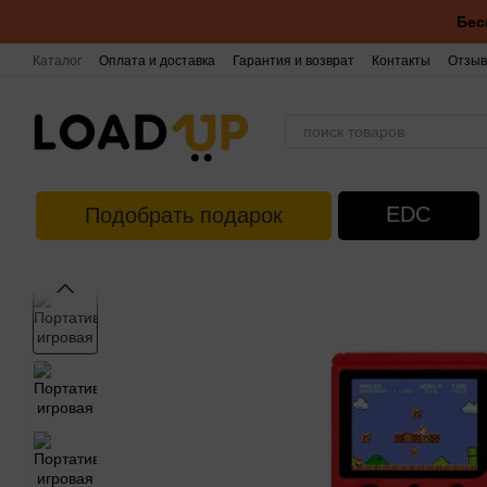
Перейти к основному контенту
Бес
Каталог
Оплата и доставка
Гарантия и возврат
Контакты
Отзыв
EDC
Подобрать подарок