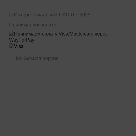
© Интернет-магазин LOAD UP, 2025
Принимаем к оплате
Мобильная версия