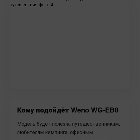
Кому подойдёт Weno WG-EB8
Модель будет полезна путешественникам,
любителям кемпинга, офисным