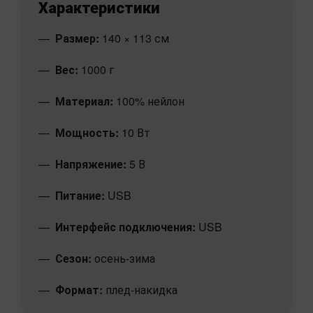
Характеристики
Размер:
140 × 113 см
Вес:
1000 г
Материал:
100% нейлон
Мощность:
10 Вт
Напряжение:
5 В
Питание:
USB
Интерфейс подключения:
USB
Сезон:
осень-зима
Формат:
плед-накидка