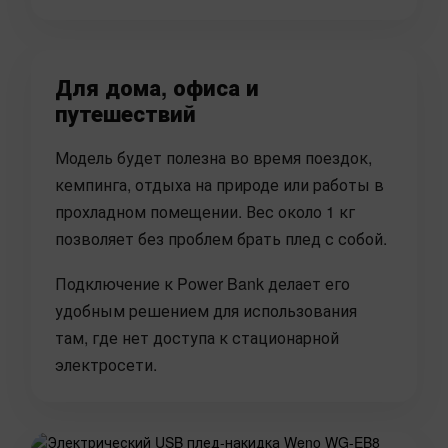
Для дома, офиса и
путешествий
Модель будет полезна во время поездок,
кемпинга, отдыха на природе или работы в
прохладном помещении. Вес около 1 кг
позволяет без проблем брать плед с собой.
Подключение к Power Bank делает его
удобным решением для использования
там, где нет доступа к стационарной
электросети.