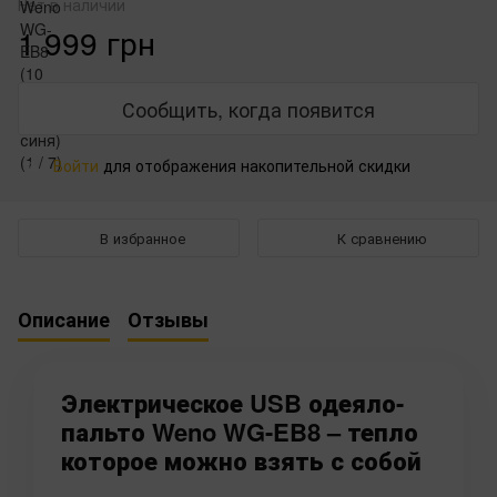
Нет в наличии
1 999 грн
Сообщить, когда появится
Войти
для отображения накопительной скидки
%
В избранное
К сравнению
Описание
Отзывы
Электрическое USB одеяло-
пальто Weno WG-EB8 – тепло
которое можно взять с собой