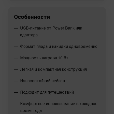
Особенности
USB-питание от Power Bank или
адаптера
Формат пледа и накидки одновременно
Мощность нагрева 10 Вт
Лёгкая и компактная конструкция
Износостойкий нейлон
Подходит для путешествий
Комфортное использование в холодное
время года