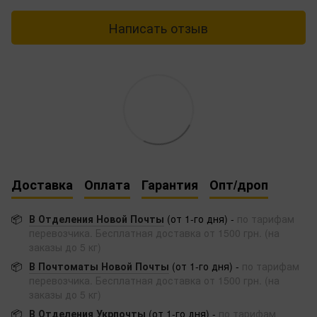
Написать отзыв
Доставка
Оплата
Гарантия
Опт/дроп
📦
В Отделения Новой Почты
(от 1-го дня) -
по тарифам
перевозчика. Бесплатная доставка от 1500 грн. (на
заказы до 5 кг)
📦
В Почтоматы Новой Почты
(от 1-го дня) -
по тарифам
перевозчика. Бесплатная доставка от 1500 грн. (на
заказы до 5 кг)
📦
В Отделения Укрпочты
(от 1-го дня) -
по тарифам