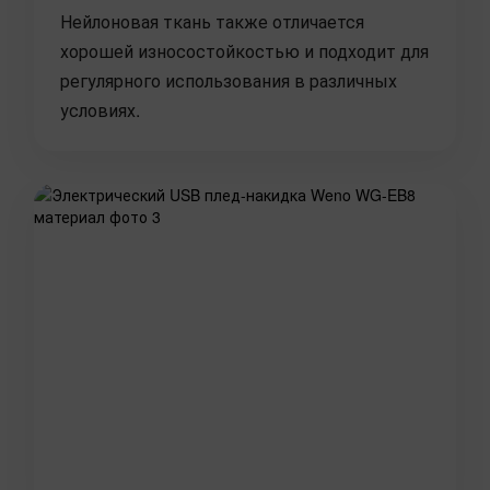
Нейлоновая ткань также отличается
хорошей износостойкостью и подходит для
регулярного использования в различных
условиях.