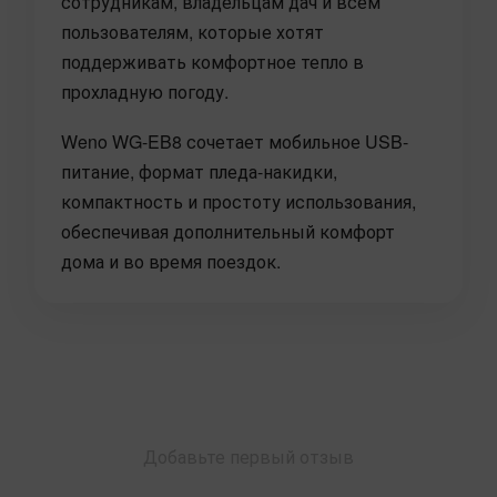
сотрудникам, владельцам дач и всем
пользователям, которые хотят
поддерживать комфортное тепло в
прохладную погоду.
Weno WG-EB8 сочетает мобильное USB-
питание, формат пледа-накидки,
компактность и простоту использования,
обеспечивая дополнительный комфорт
дома и во время поездок.
Добавьте первый отзыв