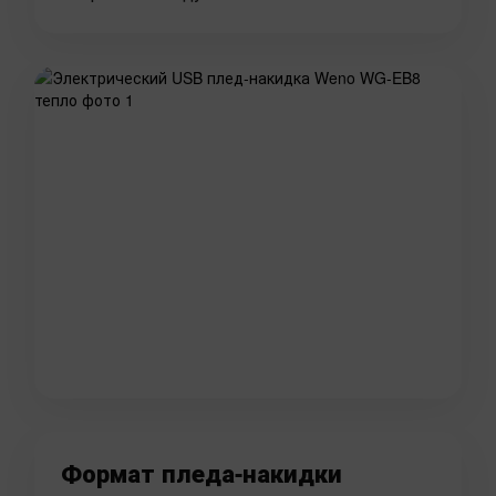
Формат пледа-накидки