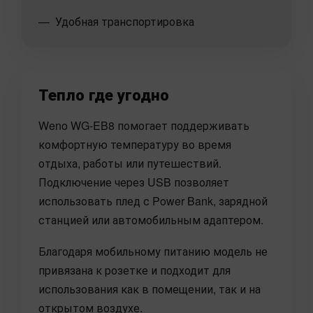
Удобная транспортировка
Тепло где угодно
Weno WG-EB8 помогает поддерживать
комфортную температуру во время
отдыха, работы или путешествий.
Подключение через USB позволяет
использовать плед с Power Bank, зарядной
станцией или автомобильным адаптером.
Благодаря мобильному питанию модель не
привязана к розетке и подходит для
использования как в помещении, так и на
открытом воздухе.