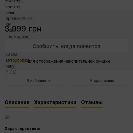
Нет в наличии
3 999 грн
Сообщить, когда появится
Войти
для отображения накопительной скидки
%
В избранное
К сравнению
Описание
Характеристики
Отзывы
Характеристики: