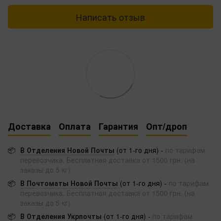
Написать отзыв
Доставка
Оплата
Гарантия
Опт/дроп
📦
В Отделения Новой Почты
(от 1-го дня) -
по тарифам
перевозчика. Бесплатная доставка от 1500 грн. (на
заказы до 5 кг)
📦
В Почтоматы Новой Почты
(от 1-го дня) -
по тарифам
перевозчика. Бесплатная доставка от 1500 грн. (на
заказы до 5 кг)
📦
В Отделения Укрпочты
(от 1-го дня) -
по тарифам