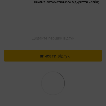
Кнопка автоматичного відкриття колби;.
Додайте перший відгук
Написати відгук