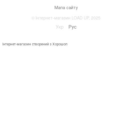
Мапа сайту
© Інтернет-магазин LOAD UP, 2025
Укр
Рус
Інтернет-магазин створений з Хорошоп