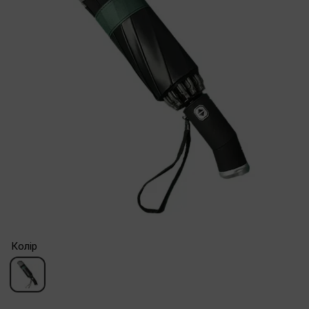
Колір