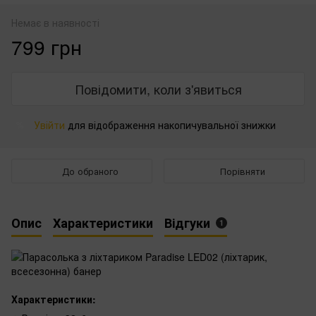
Немає в наявності
799 грн
Повідомити, коли з'явиться
Увійти
для відображення накопичувальної знижки
%
До обраного
Порівняти
Опис
Характеристики
Відгуки
1
Характеристики: