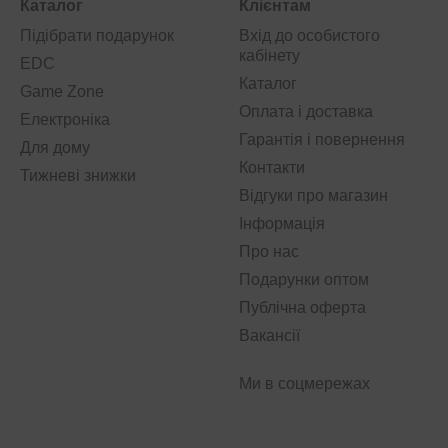
Каталог
Клієнтам
Підібрати подарунок
Вхід до особистого
кабінету
EDC
Каталог
Game Zone
Оплата і доставка
Електроніка
Гарантія і повернення
Для дому
Контакти
Тижневі знижки
Відгуки про магазин
Інформація
Про нас
Подарунки оптом
Публічна оферта
Вакансії
Ми в соцмережах