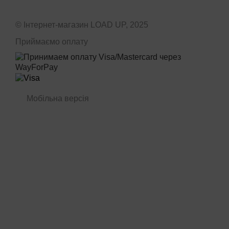
© Інтернет-магазин LOAD UP, 2025
Приймаємо оплату
Мобільна версія