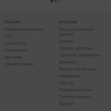
Каталог
Клієнтам
Підібрати подарунок
Вхід до особистого
кабінету
EDC
Каталог
Game Zone
Оплата і доставка
Електроніка
Гарантія і повернення
Для дому
Контакти
Тижневі знижки
Відгуки про магазин
Інформація
Про нас
Подарунки оптом
Публічна оферта
Вакансії