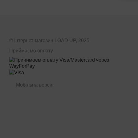
© Інтернет-магазин LOAD UP, 2025
Приймаємо оплату
Мобільна версія