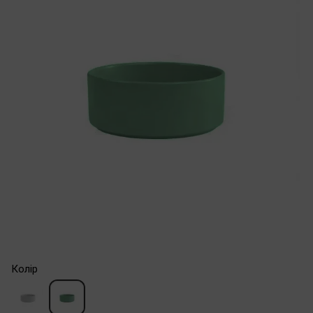
Колір