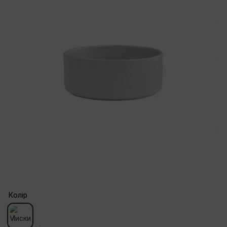
Колір