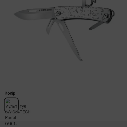
Колір