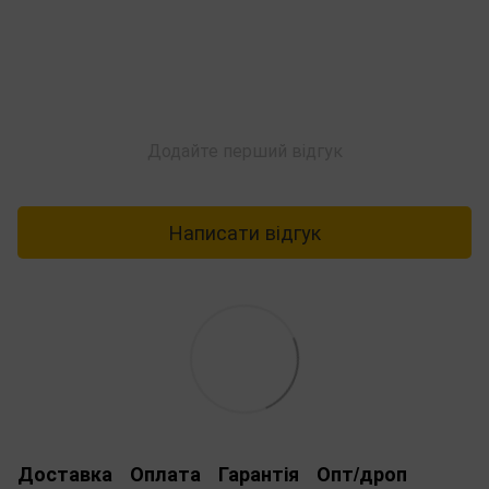
Додайте перший відгук
Написати відгук
Доставка
Оплата
Гарантія
Опт/дроп