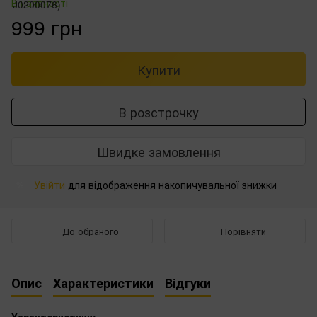
В наявності
999 грн
Купити
В розстрочку
Швидке замовлення
Увійти
для відображення накопичувальної знижки
%
До обраного
Порівняти
Опис
Характеристики
Відгуки