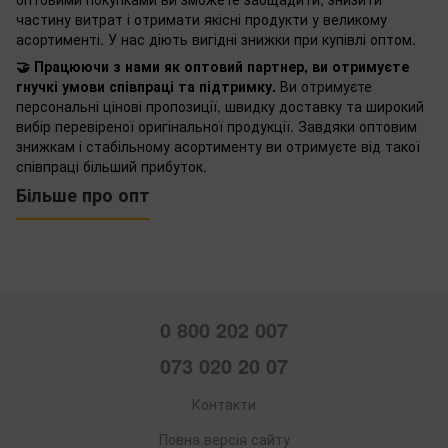
частину витрат і отримати якісні продукти у великому
асортименті. У нас діють вигідні знижки при купівлі оптом.
🤝 Працюючи з нами як оптовий партнер, ви отримуєте
гнучкі умови співпраці та підтримку.
Ви отримуєте
персональні цінові пропозиції, швидку доставку та широкий
вибір перевіреної оригінальної продукції. Завдяки оптовим
знижкам і стабільному асортименту ви отримуєте від такої
співпраці більший прибуток.
Більше про опт
0 800 202 007
073 020 20 07
Контакти
Повна версія сайту