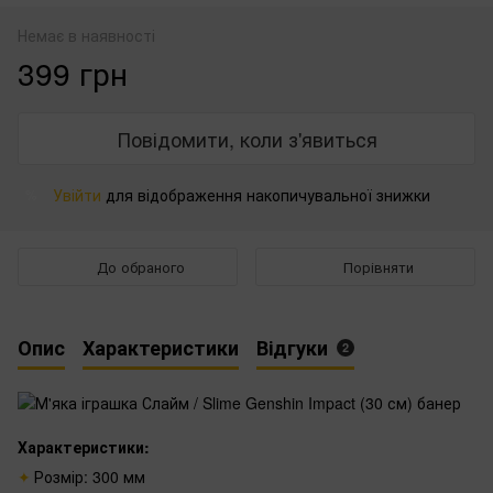
Немає в наявності
399 грн
Повідомити, коли з'явиться
Увійти
для відображення накопичувальної знижки
%
До обраного
Порівняти
Опис
Характеристики
Відгуки
2
Характеристики:
Розмір: 300 мм