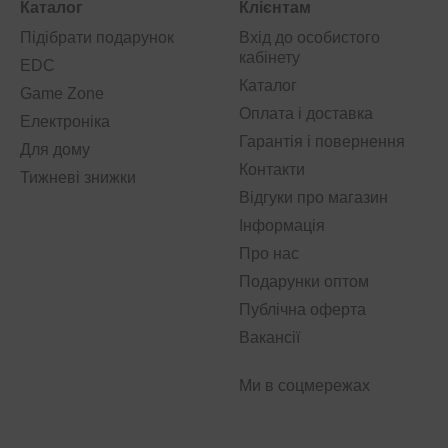
Каталог
Клієнтам
Підібрати подарунок
Вхід до особистого
кабінету
EDC
Каталог
Game Zone
Оплата і доставка
Електроніка
Гарантія і повернення
Для дому
Контакти
Тижневі знижки
Відгуки про магазин
Інформація
Про нас
Подарунки оптом
Публічна оферта
Вакансії
Ми в соцмережах