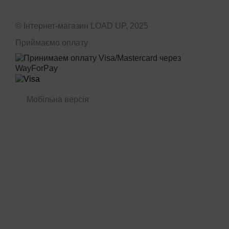
© Інтернет-магазин LOAD UP, 2025
Приймаємо оплату
Мобільна версія