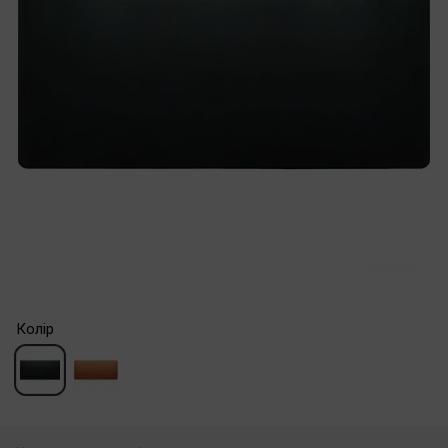
Колір