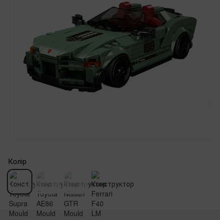
Колір