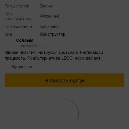
Тип деталей
Блоки
Тип
Механічні
конструктора
Тип з'єднання
Блоковий
Вид
Конструктор
Соломія
11.06.2025 в 11:20
Міцний пластик, інструкція зрозуміла. Світлодіоди
працюють. Як альтернатива LEGO, норм варіант.
Відповісти
Написати відгук