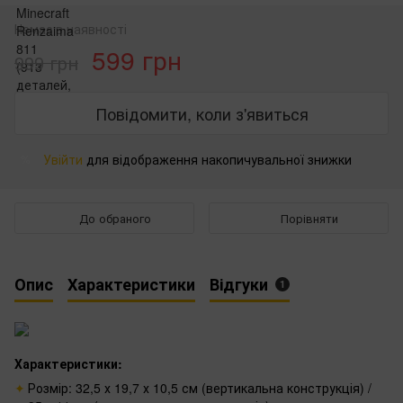
Немає в наявності
599 грн
999 грн
Повідомити, коли з'явиться
Увійти
для відображення накопичувальної знижки
%
До обраного
Порівняти
Опис
Характеристики
Відгуки
1
Характеристики:
Розмір: 32,5 х 19,7 х 10,5 см (вертикальна конструкція) /