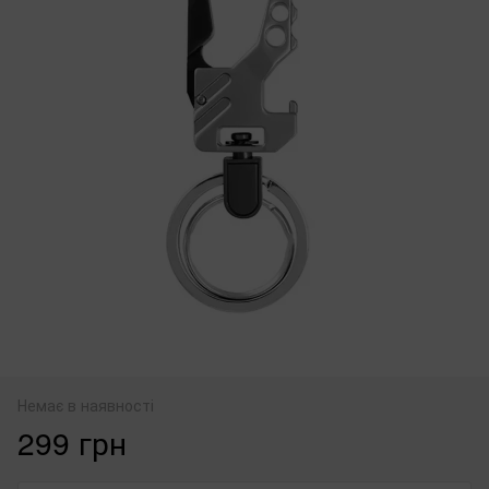
Немає в наявності
299 грн