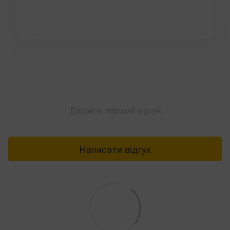
Додайте перший відгук
Написати відгук