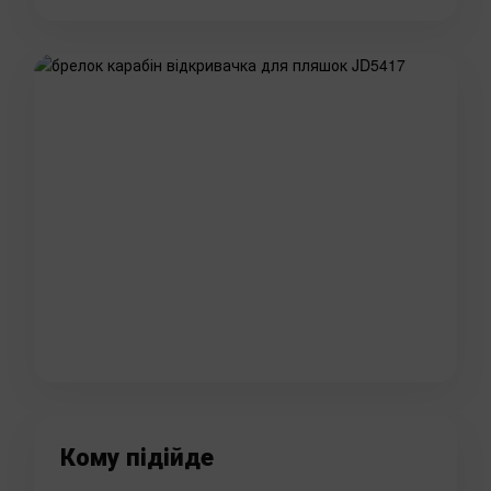
Кому підійде