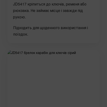
JD5417 кріпиться до ключів, ременя або
рюкзака. Не займає місце і завжди під
рукою.
Підходить для щоденного використання і
поїздок.