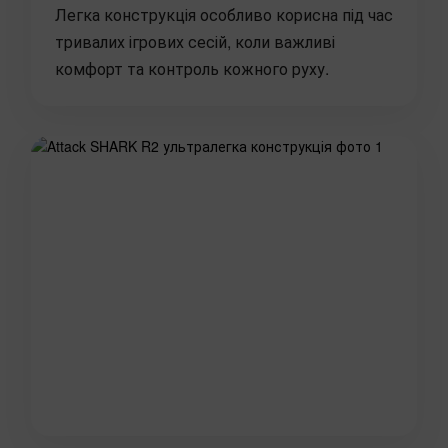
Легка конструкція особливо корисна під час
тривалих ігрових сесій, коли важливі
комфорт та контроль кожного руху.