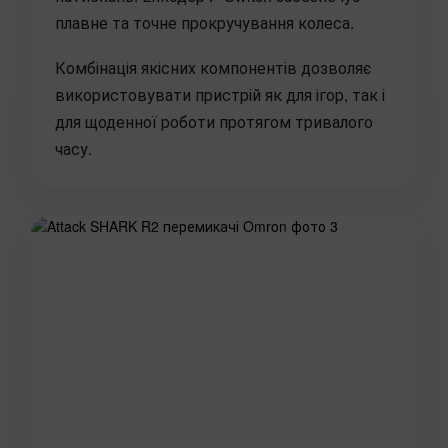
плавне та точне прокручування колеса.
Комбінація якісних компонентів дозволяє
використовувати пристрій як для ігор, так і
для щоденної роботи протягом тривалого
часу.