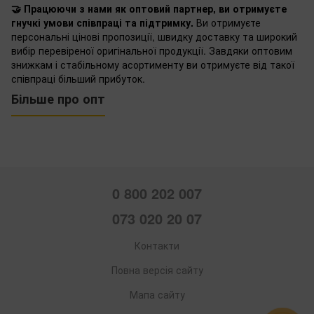
🤝 Працюючи з нами як оптовий партнер, ви отримуєте
гнучкі умови співпраці та підтримку.
Ви отримуєте
персональні цінові пропозиції, швидку доставку та широкий
вибір перевіреної оригінальної продукції. Завдяки оптовим
знижкам і стабільному асортименту ви отримуєте від такої
співпраці більший прибуток.
Більше про опт
0 800 202 007
073 020 20 07
Контакти
Повна версія сайту
Мапа сайту