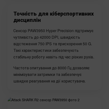
Точність для кіберспортивних
дисциплін
Сенсор PAW3950 Hyper Precision підтримує
чутливість до 42000 DPI, швидкість
відстеження 750 IPS та прискорення 50 G.
Такі характеристики забезпечують
стабільну роботу навіть під час різких рухів.
Частота опитування до 8000 Гц дозволяє
мінімізувати затримки та забезпечує
швидке реагування на дії користувача.