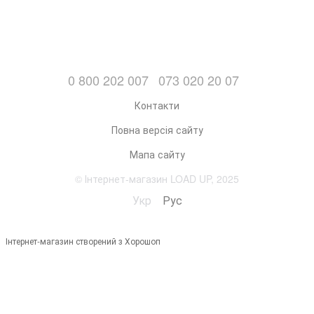
0 800 202 007
073 020 20 07
Контакти
Повна версія сайту
Мапа сайту
© Інтернет-магазин LOAD UP, 2025
Укр
Рус
Інтернет-магазин створений з Хорошоп