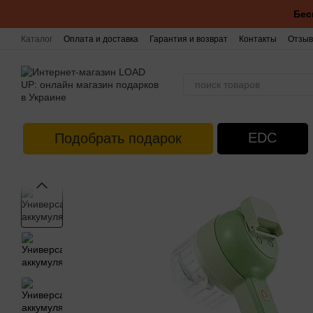
Перейти к основному контенту
Бес
Каталог
Оплата и доставка
Гарантия и возврат
Контакты
Отзыв
EDC
Подобрать подарок