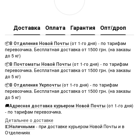
Доставка
Оплата
Гарантия
Опт/дроп
📦
В Отделения Новой Почты
(от 1-го дня) -
по тарифам
перевозчика. Бесплатная доставка от 1500 грн. (на заказы
до 5 кг)
📦
В Почтоматы Новой Почты
(от 1-го дня) -
по тарифам
перевозчика. Бесплатная доставка от 1500 грн. (на заказы
до 5 кг)
📦
В Отделения Укрпочты
(от 1-го дня) -
по тарифам
перевозчика. Бесплатная доставка от 1500 грн. (на заказы
до 5 кг)
🚚
Адресная доставка курьером Новой Почты
(от 1-го дня)
-
по тарифам перевозчика.
Детальнее о доставке
💵
Наличными
-
при доставке курьером Новой Почты и в
Отделениях