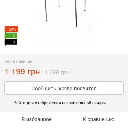
−29%
3
3
Нет в наличии
1 199 грн
1 699 грн
Сообщить, когда появится
Войти
для отображения накопительной скидки
%
В избранное
К сравнению