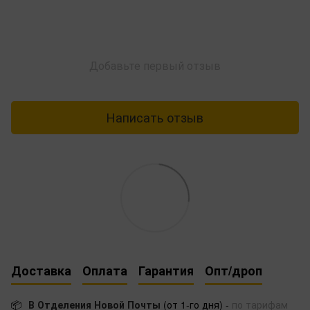
Добавьте первый отзыв
Написать отзыв
Доставка
Оплата
Гарантия
Опт/дроп
📦
В Отделения Новой Почты
(от 1-го дня) -
по тарифам