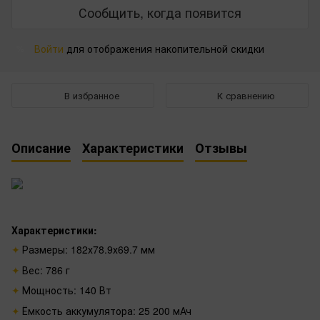
Сообщить, когда появится
Войти
для отображения накопительной скидки
%
В избранное
К сравнению
Описание
Характеристики
Отзывы
Характеристики:
Размеры: 182х78.9х69.7 мм
Вес: 786 г
Мощность: 140 Вт
Ёмкость аккумулятора: 25 200 мАч