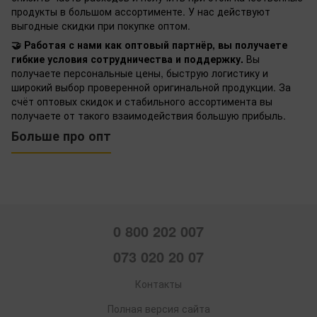
продукты в большом ассортименте. У нас действуют
выгодные скидки при покупке оптом.
🤝 Работая с нами как оптовый партнёр, вы получаете
гибкие условия сотрудничества и поддержку.
Вы
получаете персональные цены, быструю логистику и
широкий выбор проверенной оригинальной продукции. За
счёт оптовых скидок и стабильного ассортимента вы
получаете от такого взаимодействия большую прибыль.
Больше про опт
0 800 202 007
073 020 20 07
Контакты
Полная версия сайта