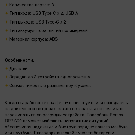
Количество портов: 3
Тип входа: USB Type-C х 2, USB-A
Тип выхода: USB Type-C х 2
Тип аккумулятора: литий-полимерный
Материал корпуса: ABS.
Особенности:
Дисплей
Зарядка до 3 устройств одновременно
Совместимость с разными ноутбуками.
Когда вы работаете в кафе, путешествуете или находитесь
на длительных встречах, важно оставаться на связи и не
переживать из-за разрядки устройств. Павербанк Remax
RPP-662 поможет избежать неприятных ситуаций,
обеспечивая надёжную и быструю зарядку вашего макбука
или ноутбука. Благодаря высокой ёмкости батареи и