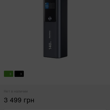
3
3
Нет в наличии
3 499 грн