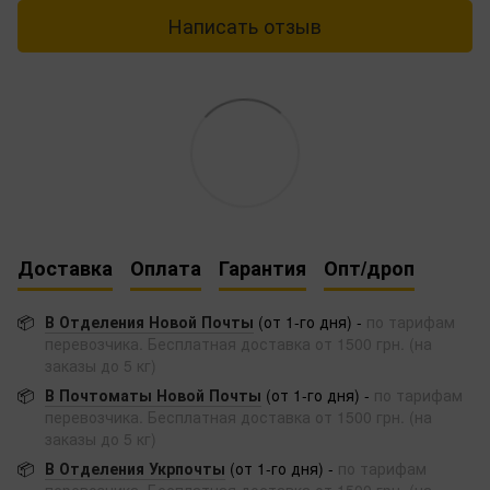
Написать отзыв
Доставка
Оплата
Гарантия
Опт/дроп
📦
В Отделения Новой Почты
(от 1-го дня) -
по тарифам
перевозчика. Бесплатная доставка от 1500 грн. (на
заказы до 5 кг)
📦
В Почтоматы Новой Почты
(от 1-го дня) -
по тарифам
перевозчика. Бесплатная доставка от 1500 грн. (на
заказы до 5 кг)
📦
В Отделения Укрпочты
(от 1-го дня) -
по тарифам
перевозчика. Бесплатная доставка от 1500 грн. (на