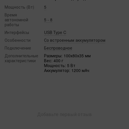
Мощность (Вт)
5
Время
автономной
5 - 8
работы
Интерфейсы
USB Type C
Особенности
Со встроенным аккумулятором
Подключение
Беспроводное
Дополнительные
Размеры: 100х80х35 мм
характеристики
Вес: 400 г
Мощность: 5 Вт
Аккумулятор: 1200 мАч
Добавьте первый отзыв