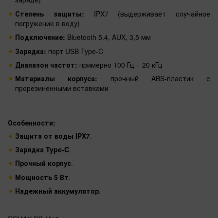
Степень защиты:
IPX7 (выдерживает случайное
погружение в воду)
Подключение:
Bluetooth 5.4, AUX, 3,5 мм
Зарядка:
порт USB Type-C
Диапазон частот:
примерно 100 Гц – 20 кГц
Материалы корпуса:
прочный ABS-пластик с
прорезиненными вставками
Особенности:
Защита от воды IPX7
.
Зарядка Type-C
.
Прочный корпус
.
Мощность 5 Вт
.
Надежный аккумулятор
.