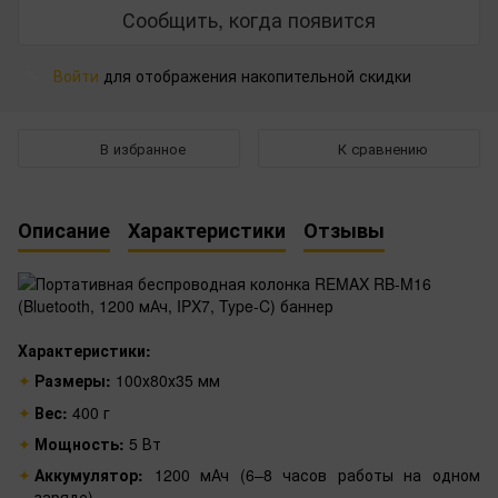
Сообщить, когда появится
Войти
для отображения накопительной скидки
%
В избранное
К сравнению
Описание
Характеристики
Отзывы
Характеристики:
Размеры:
100х80х35 мм
Вес:
400 г
Мощность:
5 Вт
Аккумулятор:
1200 мАч (6–8 часов работы на одном
заряде)