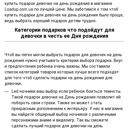
купить подарок девочке на день рождения в магазине
Loadup.com.ua по лучшей цене. Мы заботимся о том чтоб
купить подарки для девочек на день рождения было проще,
ведь выбрать хороший подарок детям трудно.
Категории подарков что подойдут для
девочки в честь ее Дня рождения
Чтоб вы легко могли выбрать подарок для девочек на день
рождения нужно учитывать критерии выбора подарка. Вкус
и предпочтения ребенка очень важны. Мы составили
список категорий товаров которые лучше всего подходят
для того чтоб сделать подарки на день рождения для
девочки.
Led ночники ваш выбор если ребенок боиться темноты.
Такой подарок девочке на День рождения позволит ей
побороть свои страхи. Также он может стать
прекрасным дополнением к интерьеру. У нас в магазине
вы найдете обширный выбор ночников с различными
персонажами аниме и видеоигр. Так вы сможете
сделать лучший подарок для девочки на день