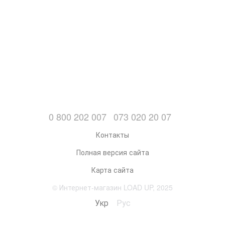
0 800 202 007
073 020 20 07
Контакты
Полная версия сайта
Карта сайта
© Интернет-магазин LOAD UP, 2025
Укр
Рус