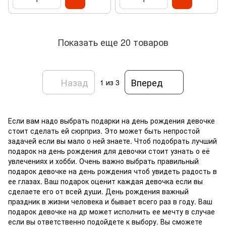
Показать еще 20 товаров
Назад
Вперед
1
из 3
Если вам надо выбрать подарки на день рождения девочке
стоит сделать ей сюрприз. Это может быть непростой
задачей если вы мало о ней знаете. Чтоб подобрать лучший
подарок на день рождения для девочки стоит узнать о её
увлечениях и хобби. Очень важно выбрать правильный
подарок девочке на день рождения чтоб увидеть радость в
ее глазах. Ваш подарок оценит каждая девочка если вы
сделаете его от всей души. День рождения важный
праздник в жизни человека и бывает всего раз в году. Ваш
подарок девочке на др может исполнить ее мечту в случае
если вы ответственно подойдете к выбору. Вы сможете