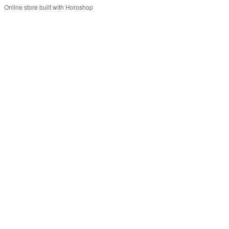
Online store built with Horoshop