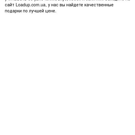
сайт Loadup.com.ua, у нас вы найдете качественные
подарки по лучшей цене.