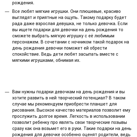
рождения.
Все любят мягкие игрушки. Они плюшевые, красиво
выглядят и приятные на ощупь. Такому подарку будет
рада даже взрослая девушка, не только девочка. Если
вы ищете подарки для девочки на день рождения то
сможете выбрать мягкую игрушку с её любимым
персонажем. В сочетании с ночником такой подарок на
день рождения девочки поможет ей обрести
спокойствие. Ведь дети любят засыпать вместе с
мягкими игрушками, обнимая их.
Вам нужны подарки девочкам на день рождения и вы
хотите развить в ней творческий потенциал? В таком
случае мы рекомендуем приобрести планшет для
рисования. Высокое качество материалов позволит ему
прослужить долгое время. Легкость в использовании
позволит ребенку про являть свои творческие позывы
сразу как она возьмет его в руки. Такие подарки на день
рождения для девочке особенно оценят родители, ведь