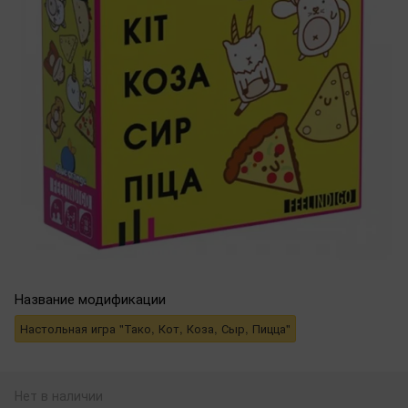
Название модификации
Настольная игра "Тако, Кот, Коза, Сыр, Пицца"
Нет в наличии