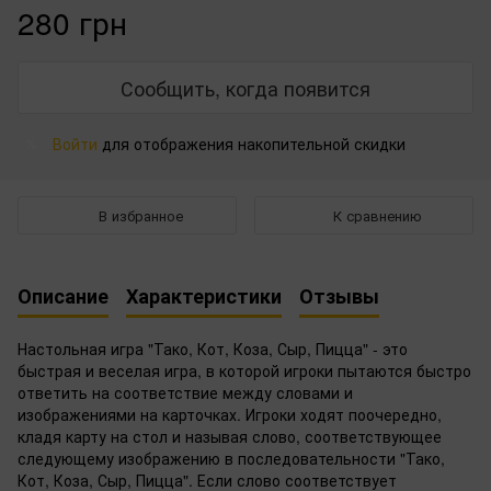
280 грн
Сообщить, когда появится
Войти
для отображения накопительной скидки
%
В избранное
К сравнению
Описание
Характеристики
Отзывы
Настольная игра "Тако, Кот, Коза, Сыр, Пицца" - это
быстрая и веселая игра, в которой игроки пытаются быстро
ответить на соответствие между словами и
изображениями на карточках. Игроки ходят поочередно,
кладя карту на стол и называя слово, соответствующее
следующему изображению в последовательности "Тако,
Кот, Коза, Сыр, Пицца". Если слово соответствует