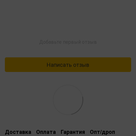
Добавьте первый отзыв
Написать отзыв
Доставка
Оплата
Гарантия
Опт/дроп