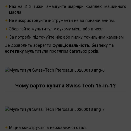
Раз на 2–3 тижні змащуйте шарніри краплею машинного
масла.
Не використовуйте інструменти не за призначенням.
Зберігайте мультитул у сухому місці або в чохлі.
За потреби підточуйте ніж або пилку точильним каменем
Це дозволить зберегти
функціональність, безпеку та
естетику
мультитула протягом багатьох років.
Чому варто купити Swiss Tech 15-in-1?
Міцна конструкція з нержавіючої сталі.