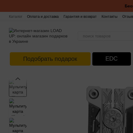
Перейти к основному контенту
Бес
Каталог
Оплата и доставка
Гарантия и возврат
Контакты
Отзыв
EDC
Подобрать подарок