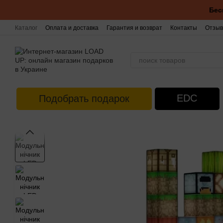
Перейти к основному контенту
Бес
Каталог
Оплата и доставка
Гарантия и возврат
Контакты
Отзыв
EDC
Подобрать подарок