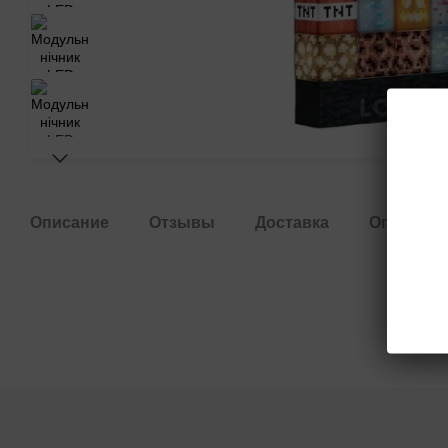
Описание
Отзывы
Доставка
Оплата