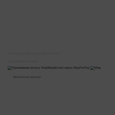
© Интернет-магазин LOAD UP, 2025
Принимаем к оплате
Мобильная версия