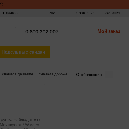
📦
Рус
Сравнение
Желания
Вакансии
0 800 202 007
Мой заказ
Недельные скидки
сначала дешевле
сначала дороже
Отображение: