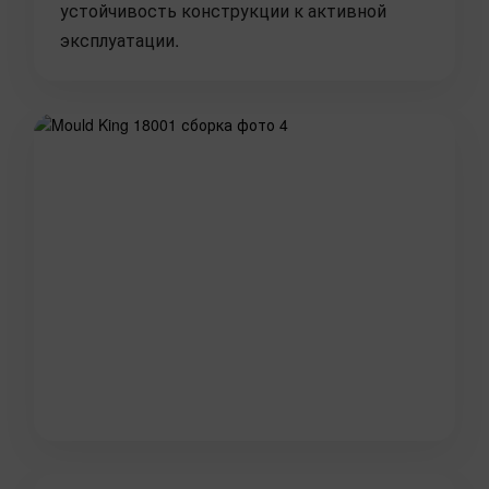
устойчивость конструкции к активной
эксплуатации.