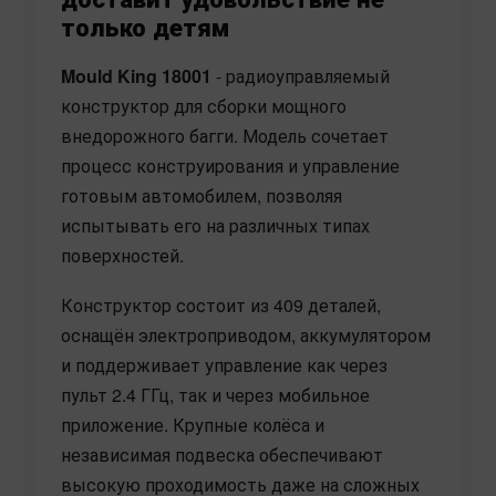
только детям
Mould King 18001
- радиоуправляемый
конструктор для сборки мощного
внедорожного багги. Модель сочетает
процесс конструирования и управление
готовым автомобилем, позволяя
испытывать его на различных типах
поверхностей.
Конструктор состоит из 409 деталей,
оснащён электроприводом, аккумулятором
и поддерживает управление как через
пульт 2.4 ГГц, так и через мобильное
приложение. Крупные колёса и
независимая подвеска обеспечивают
высокую проходимость даже на сложных