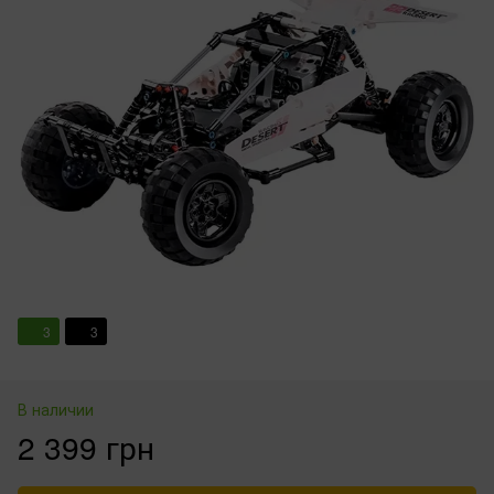
3
3
В наличии
2 399 грн