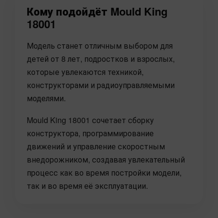
Кому подойдёт Mould King
18001
Модель станет отличным выбором для
детей от 8 лет, подростков и взрослых,
которые увлекаются техникой,
конструкторами и радиоуправляемыми
моделями.
Mould King 18001 сочетает сборку
конструктора, программирование
движений и управление скоростным
внедорожником, создавая увлекательный
процесс как во время постройки модели,
так и во время её эксплуатации.