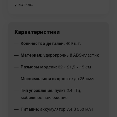
участках.
Характеристики
Количество деталей:
409 шт.
Материал:
ударопрочный ABS-пластик
Размеры модели:
32 × 21,5 × 15 см
Максимальная скорость:
до 25 км/ч
Тип управления:
пульт 2.4 ГГц,
мобильное приложение
Питание:
аккумулятор 7,4 В 550 мАч