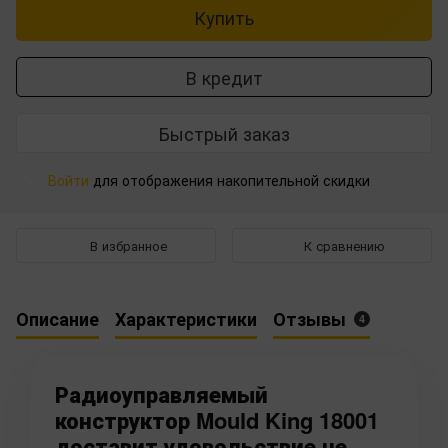
Купить
В кредит
Быстрый заказ
Войти
для отображения накопительной скидки
%
В избранное
К сравнению
Описание
Характеристики
Отзывы
4
Радиоуправляемый
конструктор Mould King 18001
доставит удовольствие не