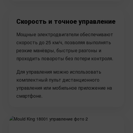
Скорость и точное управление
Мощные электродвигатели обеспечивают
скорость до 25 км/ч, позволяя выполнять
резкие манёвры, быстрые разгоны и
проходить повороты без потери контроля.
Для управления можно использовать
комплектный пульт дистанционного
управления или мобильное приложение на
смартфоне.