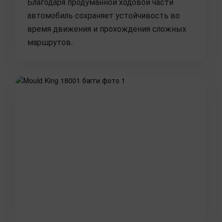
Благодаря продуманной ходовой части
автомобиль сохраняет устойчивость во
время движения и прохождения сложных
маршрутов.