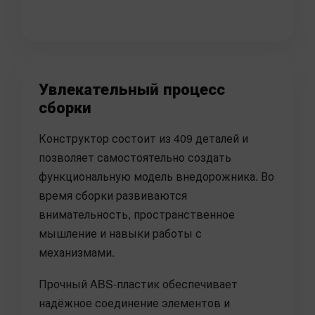
Увлекательный процесс
сборки
Конструктор состоит из 409 деталей и
позволяет самостоятельно создать
функциональную модель внедорожника. Во
время сборки развиваются
внимательность, пространственное
мышление и навыки работы с
механизмами.
Прочный ABS-пластик обеспечивает
надёжное соединение элементов и