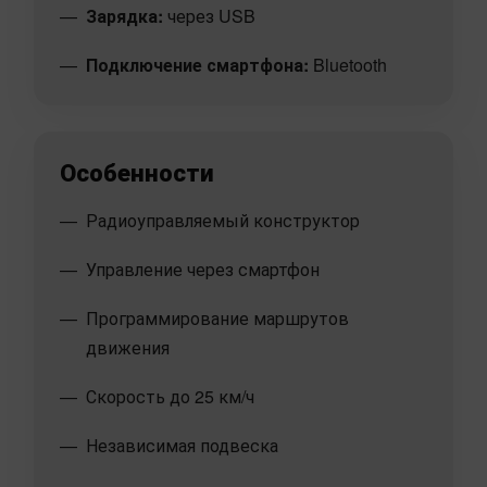
Зарядка:
через USB
Подключение смартфона:
Bluetooth
Особенности
Радиоуправляемый конструктор
Управление через смартфон
Программирование маршрутов
движения
Скорость до 25 км/ч
Независимая подвеска