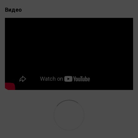
Видео