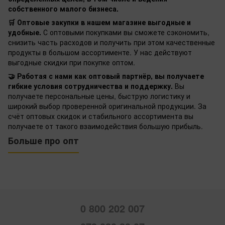
собственного малого бизнеса.
🛒 Оптовые закупки в нашем магазине выгодные и
удобные.
С оптовыми покупками вы сможете сэкономить,
снизить часть расходов и получить при этом качественные
продукты в большом ассортименте. У нас действуют
выгодные скидки при покупке оптом.
🤝 Работая с нами как оптовый партнёр, вы получаете
гибкие условия сотрудничества и поддержку.
Вы
получаете персональные цены, быструю логистику и
широкий выбор проверенной оригинальной продукции. За
счёт оптовых скидок и стабильного ассортимента вы
получаете от такого взаимодействия большую прибыль.
Больше про опт
0 800 202 007