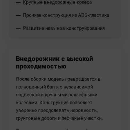
Крупные внедорожные колёса
Прочная конструкция из ABS-пластика
Развитие навыков конструирования
Внедорожник с высокой
проходимостью
После сборки модель превращается в
полноценный багги с независимой
подвеской и крупными рельефными
колёсами. Конструкция позволяет
уверенно преодолевать неровности,
грунтовые дороги и песчаные участки.