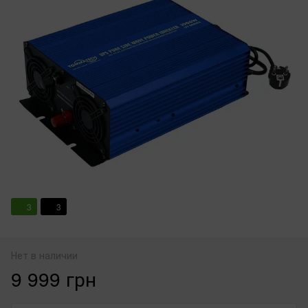
3
3
Нет в наличии
9 999 грн