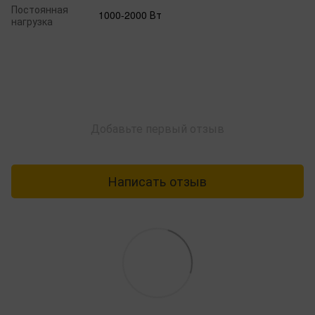
Постоянная
1000-2000 Вт
нагрузка
Добавьте первый отзыв
Написать отзыв