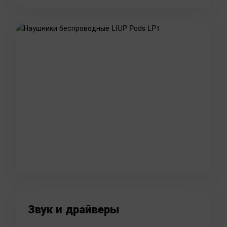
Звук и драйверы