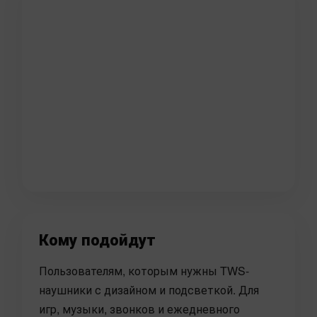
Кому подойдут
Пользователям, которым нужны TWS-
наушники с дизайном и подсветкой. Для
игр, музыки, звонков и ежедневного