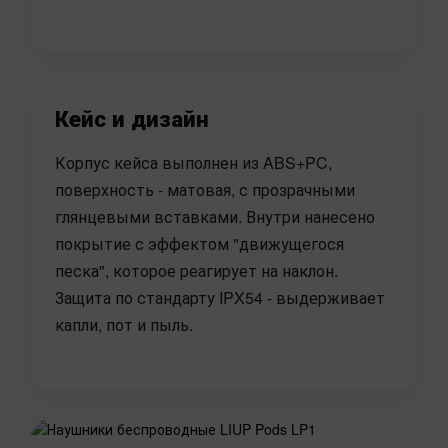
Кейс и дизайн
Корпус кейса выполнен из ABS+PC,
поверхность - матовая, с прозрачными
глянцевыми вставками. Внутри нанесено
покрытие с эффектом "движущегося
песка", которое реагирует на наклон.
Защита по стандарту IPX54 - выдерживает
капли, пот и пыль.