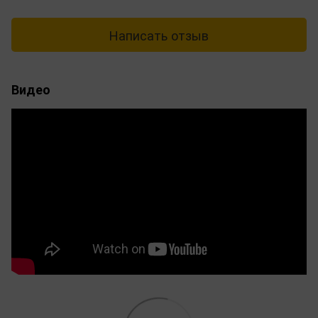
Написать отзыв
Видео