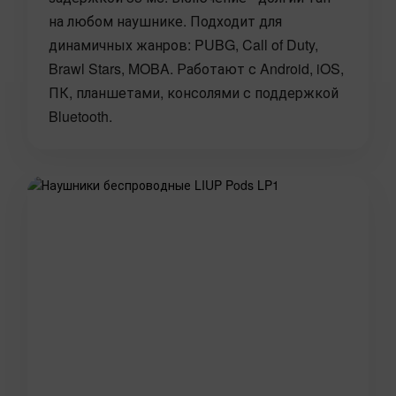
на любом наушнике. Подходит для
динамичных жанров: PUBG, Call of Duty,
Brawl Stars, MOBA. Работают с Android, iOS,
ПК, планшетами, консолями с поддержкой
Bluetooth.