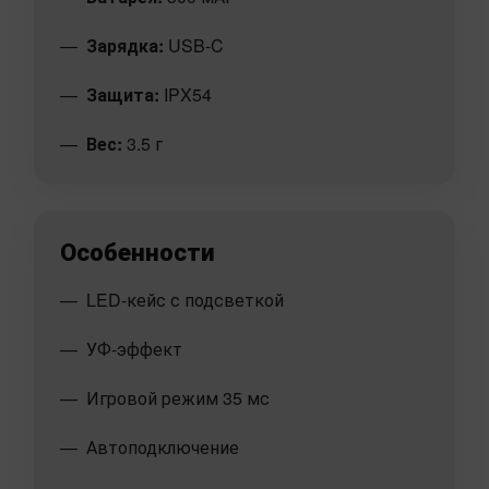
Зарядка:
USB-C
Защита:
IPX54
Вес:
3.5 г
Особенности
LED-кейс с подсветкой
УФ-эффект
Игровой режим 35 мс
Автоподключение