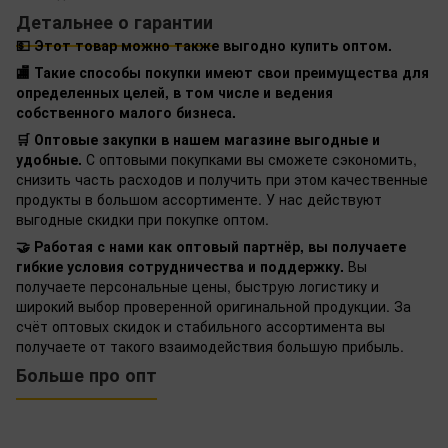
Детальнее о гарантии
💵 Этот товар можно также выгодно купить оптом.
🏬 Такие способы покупки имеют свои преимущества для
определенных целей, в том числе и ведения
собственного малого бизнеса.
🛒 Оптовые закупки в нашем магазине выгодные и
удобные.
С оптовыми покупками вы сможете сэкономить,
снизить часть расходов и получить при этом качественные
продукты в большом ассортименте. У нас действуют
выгодные скидки при покупке оптом.
🤝 Работая с нами как оптовый партнёр, вы получаете
гибкие условия сотрудничества и поддержку.
Вы
получаете персональные цены, быструю логистику и
широкий выбор проверенной оригинальной продукции. За
счёт оптовых скидок и стабильного ассортимента вы
получаете от такого взаимодействия большую прибыль.
Больше про опт