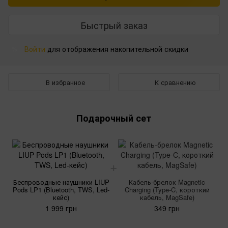
Быстрый заказ
Войти
для отображения накопительной скидки
%
В избранное
К сравнению
Подарочный сет
Беспроводные наушники LIUP
Кабель-брелок Magnetic
Pods LP1 (Bluetooth, TWS, Led-
Charging (Type-C, короткий
кейс)
кабель, MagSafe)
1 999 грн
349 грн