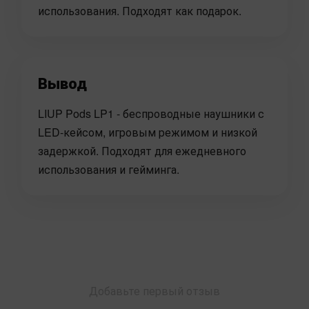
использования. Подходят как подарок.
Вывод
LIUP Pods LP1 - беспроводные наушники с
LED-кейсом, игровым режимом и низкой
задержкой. Подходят для ежедневного
использования и гейминга.
Добавьте первый отзыв