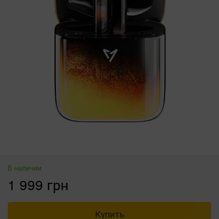
В наличии
1 999 грн
Купить