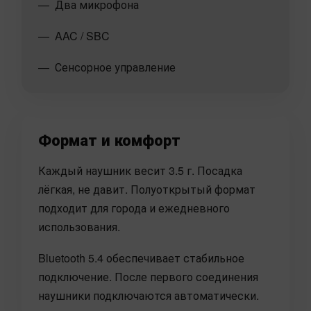
Два микрофона
AAC / SBC
Сенсорное управление
Формат и комфорт
Каждый наушник весит 3.5 г. Посадка
лёгкая, не давит. Полуоткрытый формат
подходит для города и ежедневного
использования.
Bluetooth 5.4 обеспечивает стабильное
подключение. После первого соединения
наушники подключаются автоматически.