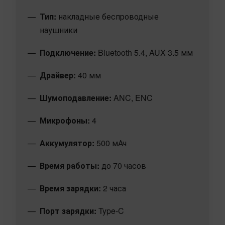
Тип:
накладные беспроводные
наушники
Подключение:
Bluetooth 5.4, AUX 3.5 мм
Драйвер:
40 мм
Шумоподавление:
ANC, ENC
Микрофоны:
4
Аккумулятор:
500 мАч
Время работы:
до 70 часов
Время зарядки:
2 часа
Порт зарядки:
Type-C