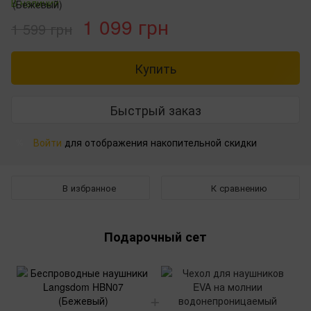
В наличии
1 099 грн
1 599 грн
Купить
Быстрый заказ
Войти
для отображения накопительной скидки
%
В избранное
К сравнению
Подарочный сет