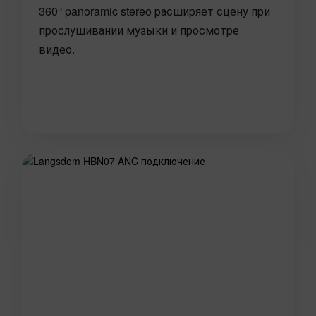
360° panoramic stereo расширяет сцену при
прослушивании музыки и просмотре
видео.