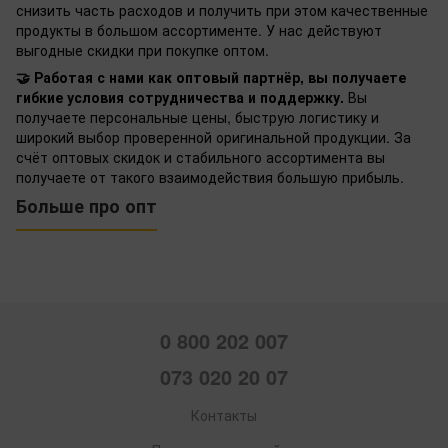
снизить часть расходов и получить при этом качественные
продукты в большом ассортименте. У нас действуют
выгодные скидки при покупке оптом.
🤝 Работая с нами как оптовый партнёр, вы получаете
гибкие условия сотрудничества и поддержку.
Вы
получаете персональные цены, быструю логистику и
широкий выбор проверенной оригинальной продукции. За
счёт оптовых скидок и стабильного ассортимента вы
получаете от такого взаимодействия большую прибыль.
Больше про опт
0 800 202 007
073 020 20 07
Контакты