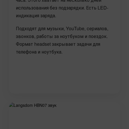
использования без подзарядки. Есть LED-
индикация заряда.
Подходят для музыки, YouTube, сериалов,
звонков, работы за ноутбуком и поездок.
Формат headset закрывает задачи для
телефона и ноутбука.