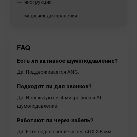
инструкция
мешочек для хранения
FAQ
Есть ли активное шумоподавление?
Да. Поддерживается ANC.
Подходят ли для звонков?
Да. Используются 4 микрофона и AI
шумоподавление.
Работают ли через кабель?
Да. Есть подключение через AUX 3.5 мм.