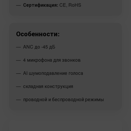
Сертификация:
CE, RoHS
Особенности:
ANC до -45 дБ
4 микрофона для звонков
AI шумоподавление голоса
складная конструкция
проводной и беспроводной режимы