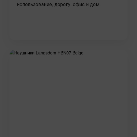
использование, дорогу, офис и дом.