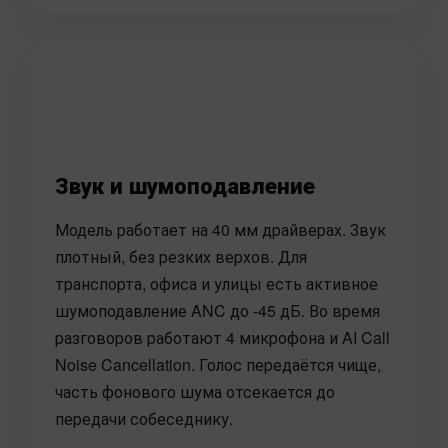
Звук и шумоподавление
Модель работает на 40 мм драйверах. Звук
плотный, без резких верхов. Для
транспорта, офиса и улицы есть активное
шумоподавление ANC до -45 дБ. Во время
разговоров работают 4 микрофона и AI Call
Noise Cancellation. Голос передаётся чище,
часть фонового шума отсекается до
передачи собеседнику.