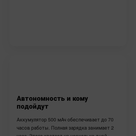
Автономность и кому
подойдут
Аккумулятор 500 мАч обеспечивает до 70
часов работы. Полная зарядка занимает 2
часа. Этого хватает на несколько дней