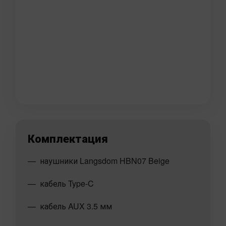
Комплектация
наушники Langsdom HBN07 Beige
кабель Type-C
кабель AUX 3.5 мм