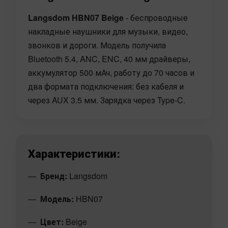
Langsdom HBN07 Beige
- беспроводные
накладные наушники для музыки, видео,
звонков и дороги. Модель получила
Bluetooth 5.4, ANC, ENC, 40 мм драйверы,
аккумулятор 500 мАч, работу до 70 часов и
два формата подключения: без кабеля и
через AUX 3.5 мм. Зарядка через Type-C.
Характеристики:
Бренд:
Langsdom
Модель:
HBN07
Цвет:
Beige