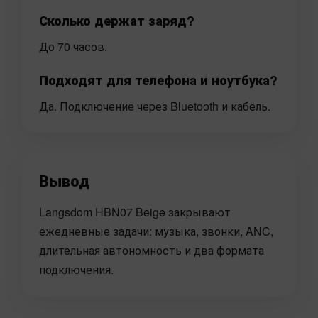
Сколько держат заряд?
До 70 часов.
Подходят для телефона и ноутбука?
Да. Подключение через Bluetooth и кабель.
Вывод
Langsdom HBN07 Beige закрывают
ежедневные задачи: музыка, звонки, ANC,
длительная автономность и два формата
подключения.