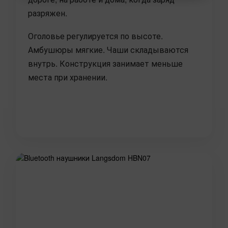
разряжен.
Оголовье регулируется по высоте.
Амбушюры мягкие. Чаши складываются
внутрь. Конструкция занимает меньше
места при хранении.