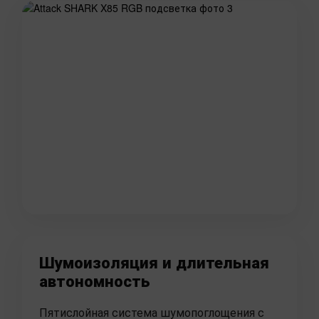
Шумоизоляция и длительная
автономность
Пятислойная система шумопоглощения с