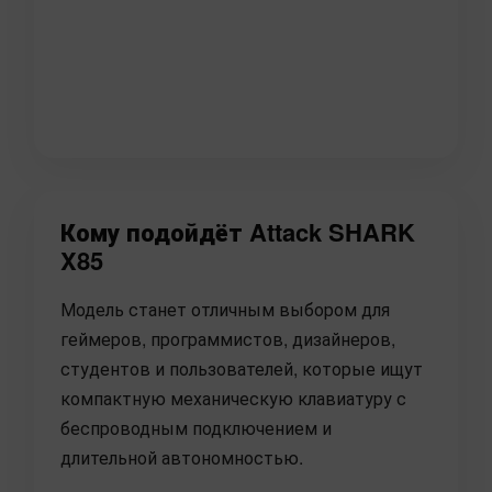
Кому подойдёт Attack SHARK
X85
Модель станет отличным выбором для
геймеров, программистов, дизайнеров,
студентов и пользователей, которые ищут
компактную механическую клавиатуру с
беспроводным подключением и
длительной автономностью.