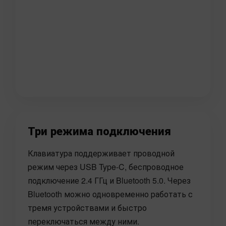
Три режима подключения
Клавиатура поддерживает проводной
режим через USB Type-C, беспроводное
подключение 2.4 ГГц и Bluetooth 5.0. Через
Bluetooth можно одновременно работать с
тремя устройствами и быстро
переключаться между ними.