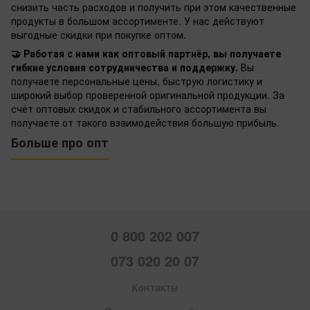
снизить часть расходов и получить при этом качественные
продукты в большом ассортименте. У нас действуют
выгодные скидки при покупке оптом.
🤝 Работая с нами как оптовый партнёр, вы получаете
гибкие условия сотрудничества и поддержку.
Вы
получаете персональные цены, быструю логистику и
широкий выбор проверенной оригинальной продукции. За
счёт оптовых скидок и стабильного ассортимента вы
получаете от такого взаимодействия большую прибыль.
Больше про опт
0 800 202 007
073 020 20 07
Контакты