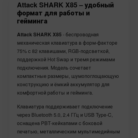
Attack SHARK X85 – удобный
формат для работы и
гейминга
Attack SHARK X85
- беспроводная
механическая клавиатура в форм-факторе
75% с 82 клавишами, RGB-подсветкой,
поддержкой Hot Swap и тремя режимами
подключения. Модель сочетает
компактные размеры, шумопоглощающую
конструкцию и ёмкий аккумулятор для
комфортной работы и гейминга.
Клавиатура поддерживает подключение
через Bluetooth 5.0, 2.4 ГГц и USB Type-C,
оснащена PBT-кейкапами с боковой
печатью, металлическим мультимедийным