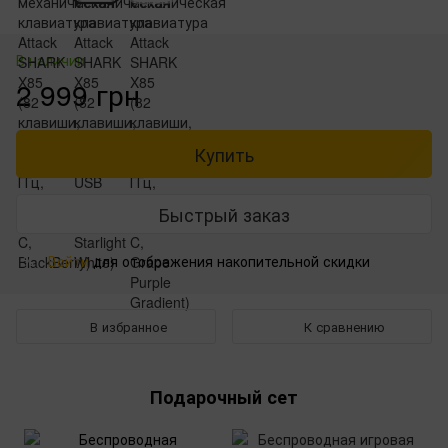
В наличии
2 999 грн
Купить
Быстрый заказ
Войти
для отображения накопительной скидки
%
В избранное
К сравнению
Подарочный сет