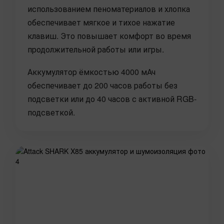
использованием пеноматериалов и хлопка
обеспечивает мягкое и тихое нажатие
клавиш. Это повышает комфорт во время
продолжительной работы или игры.
Аккумулятор ёмкостью 4000 мАч
обеспечивает до 200 часов работы без
подсветки или до 40 часов с активной RGB-
подсветкой.