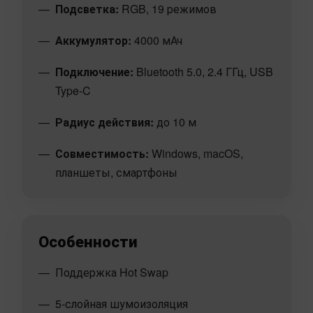
Подсветка:
RGB, 19 режимов
Аккумулятор:
4000 мАч
Подключение:
Bluetooth 5.0, 2.4 ГГц, USB
Type-C
Радиус действия:
до 10 м
Совместимость:
Windows, macOS,
планшеты, смартфоны
Особенности
Поддержка Hot Swap
5-слойная шумоизоляция