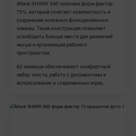
Attack SHARK X85 получила форм-фактор
75%, который сочетает компактность и
сохранение основных функциональных
клавиш. Такая конструкция позволяет
освободить больше места для движений
мыши и организации рабочего
пространства.
82 клавиши обеспечивают комфортный
набор текста, работу с документами и
использование в современных играх.