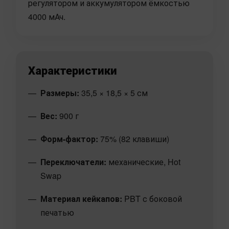
регулятором и аккумулятором ёмкостью
4000 мАч.
Характеристики
Размеры:
35,5 × 18,5 × 5 см
Вес:
900 г
Форм-фактор:
75% (82 клавиши)
Переключатели:
механические, Hot
Swap
Материал кейкапов:
PBT с боковой
печатью