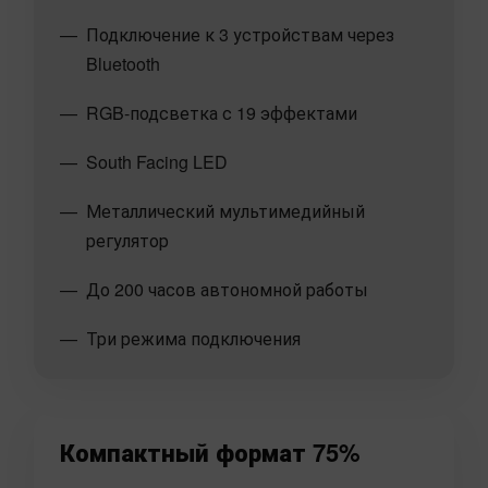
Подключение к 3 устройствам через
Bluetooth
RGB-подсветка с 19 эффектами
South Facing LED
Металлический мультимедийный
регулятор
До 200 часов автономной работы
Три режима подключения
Компактный формат 75%