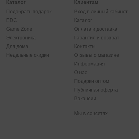
Каталог
Клиентам
Подобрать подарок
Вход в личный кабинет
EDC
Каталог
Game Zone
Оплата и доставка
Электроника
Гарантия и возврат
Для дома
Контакты
Недельные скидки
Отзывы о магазине
Информация
О нас
Подарки оптом
Публичная оферта
Вакансии
Мы в соцсетях