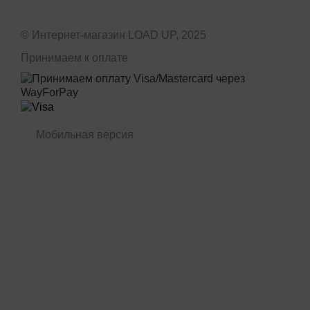
© Интернет-магазин LOAD UP, 2025
Принимаем к оплате
Мобильная версия