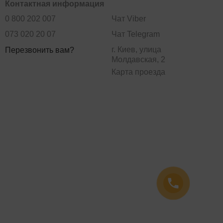
Контактная информация
0 800 202 007
Чат Viber
073 020 20 07
Чат Telegram
г. Киев, улица
Перезвонить вам?
Молдавская, 2
Карта проезда