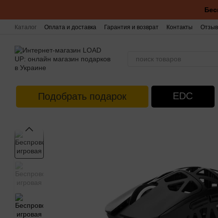
Перейти к основному контенту
Бес
Каталог
Оплата и доставка
Гарантия и возврат
Контакты
Отзыв
EDC
Подобрать подарок