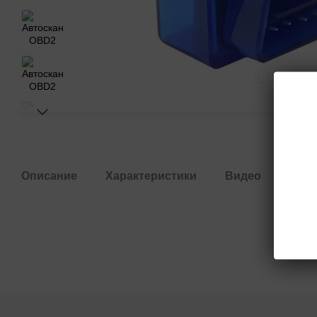
Описание
Характеристики
Видео
Отз