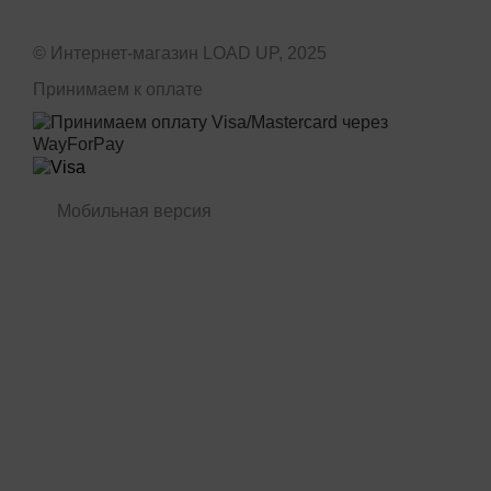
© Интернет-магазин LOAD UP, 2025
Принимаем к оплате
Мобильная версия