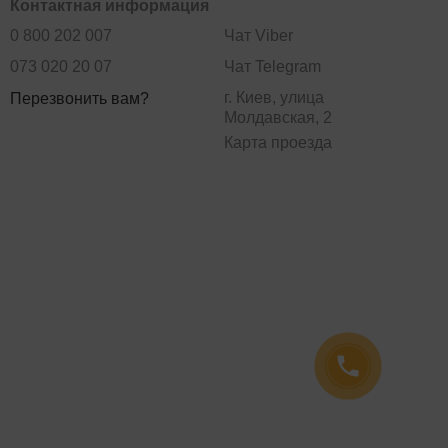
Контактная информация
0 800 202 007
Чат Viber
073 020 20 07
Чат Telegram
г. Киев, улица
Перезвонить вам?
Молдавская, 2
Карта проезда