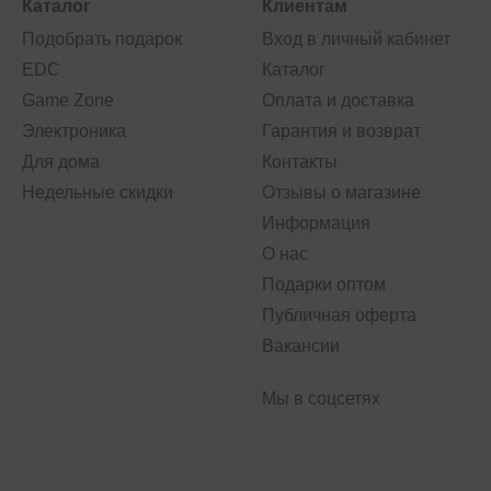
Каталог
Клиентам
Подобрать подарок
Вход в личный кабинет
EDC
Каталог
Game Zone
Оплата и доставка
Электроника
Гарантия и возврат
Для дома
Контакты
Недельные скидки
Отзывы о магазине
Информация
О нас
Подарки оптом
Публичная оферта
Вакансии
Мы в соцсетях