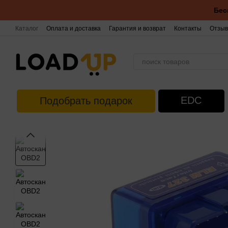
Перейти к основному контенту
Бес
Каталог
Оплата и доставка
Гарантия и возврат
Контакты
Отзыв
EDC
Подобрать подарок