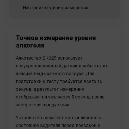
Настройка единиц измерения
Точное измерение уровня
алкоголя
Алкотестер EK925 использует
полупроводниковый датчик для быстрого
анализа выдыхаемого воздуха. Для
подготовки к тесту требуется всего 15
секунд, а результат измерения
отображается уже через 5 секунд после
завершения продувания.
Устройство помогает контролировать
состояние водителя перед поездкой и