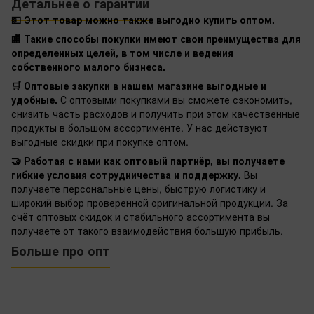
Детальнее о гарантии
💵 Этот товар можно также выгодно купить оптом.
🏬 Такие способы покупки имеют свои преимущества для
определенных целей, в том числе и ведения
собственного малого бизнеса.
🛒 Оптовые закупки в нашем магазине выгодные и
удобные.
С оптовыми покупками вы сможете сэкономить,
снизить часть расходов и получить при этом качественные
продукты в большом ассортименте. У нас действуют
выгодные скидки при покупке оптом.
🤝 Работая с нами как оптовый партнёр, вы получаете
гибкие условия сотрудничества и поддержку.
Вы
получаете персональные цены, быструю логистику и
широкий выбор проверенной оригинальной продукции. За
счёт оптовых скидок и стабильного ассортимента вы
получаете от такого взаимодействия большую прибыль.
Больше про опт