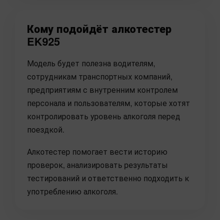
Кому подойдёт алкотестер
EK925
Модель будет полезна водителям,
сотрудникам транспортных компаний,
предприятиям с внутренним контролем
персонала и пользователям, которые хотят
контролировать уровень алкоголя перед
поездкой.
Алкотестер помогает вести историю
проверок, анализировать результаты
тестирований и ответственно подходить к
употреблению алкоголя.