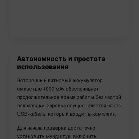
Автономность и простота
использования
Встроенный литиевый аккумулятор
ёмкостью 1000 мАч обеспечивает
продолжительное время работы без частой
подзарядки. Зарядка осуществляется через
USB-кабель, который входит в комплект.
Для начала проверки достаточно
установить мундштук, включить