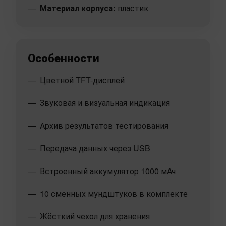
Материал корпуса:
пластик
Особенности
Цветной TFT-дисплей
Звуковая и визуальная индикация
Архив результатов тестирования
Передача данных через USB
Встроенный аккумулятор 1000 мАч
10 сменных мундштуков в комплекте
Жёсткий чехол для хранения