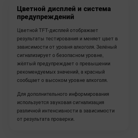
Цветной дисплей и система
предупреждений
Цветной TFT-дисплей отображает
результаты тестирования и меняет цвет в
зависимости от уровня алкоголя. Зелёный
сигнализирует о безопасном уровне,
жёлтый предупреждает о превышении
рекомендуемых значений, а красный
сообщает о высоком уровне алкоголя.
Для дополнительного информирования
используется звуковая сигнализация
различной интенсивности в зависимости
от результата проверки.