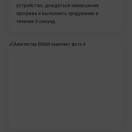
устройство, дождаться завершения
прогрева и выполнить продувание в
течение 5 секунд.