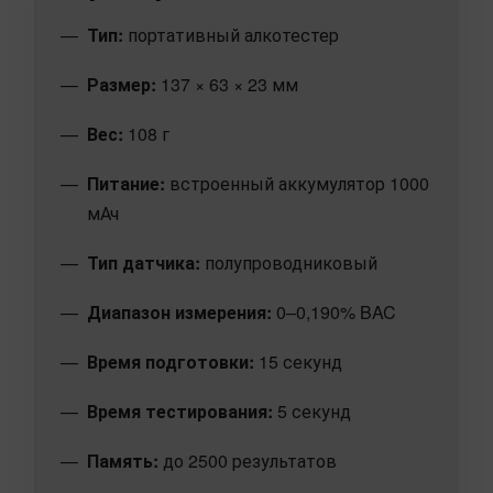
Тип:
портативный алкотестер
Размер:
137 × 63 × 23 мм
Вес:
108 г
Питание:
встроенный аккумулятор 1000
мАч
Тип датчика:
полупроводниковый
Диапазон измерения:
0–0,190% BAC
Время подготовки:
15 секунд
Время тестирования:
5 секунд
Память:
до 2500 результатов