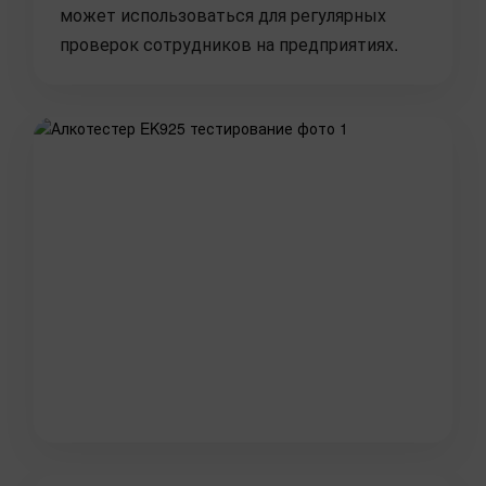
может использоваться для регулярных
проверок сотрудников на предприятиях.