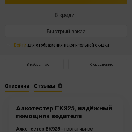
В кредит
Быстрый заказ
Войти
для отображения накопительной скидки
%
В избранное
К сравнению
Описание
Отзывы
5
Алкотестер EK925, надёжный
помощник водителя
Алкотестер EK925
- портативное