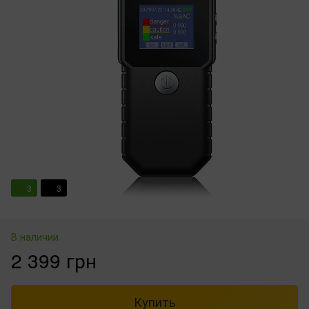
3
3
В наличии
2 399 грн
Купить