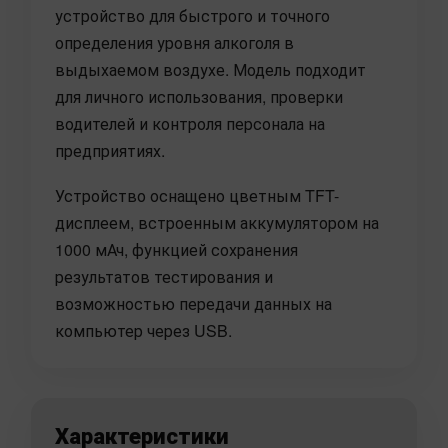
устройство для быстрого и точного
определения уровня алкоголя в
выдыхаемом воздухе. Модель подходит
для личного использования, проверки
водителей и контроля персонала на
предприятиях.
Устройство оснащено цветным TFT-
дисплеем, встроенным аккумулятором на
1000 мАч, функцией сохранения
результатов тестирования и
возможностью передачи данных на
компьютер через USB.
Характеристики