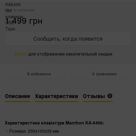
Нет в наличии
1 499 грн
Сообщить, когда появится
Войти
для отображения накопительной скидки
%
В избранное
К сравнению
Описание
Характеристики
Отзывы
2
Характеристики клавіатури Manthon KA-6406:
Розміри: 290х100х39 мм