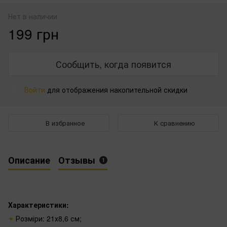
Нет в наличии
199 грн
Сообщить, когда появится
Войти
для отображения накопительной скидки
%
В избранное
К сравнению
Описание
Отзывы
1
Характеристики:
Розміри: 21х8,6 см;