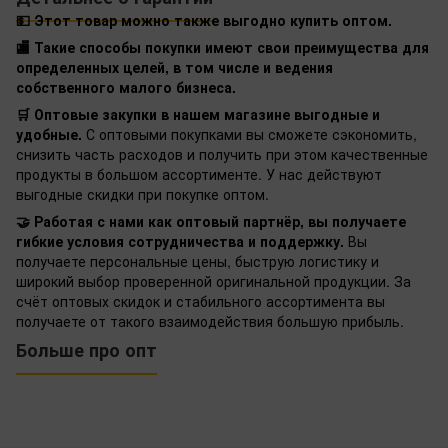
💵 Этот товар можно также выгодно купить оптом.
🏬 Такие способы покупки имеют свои преимущества для
определенных целей, в том числе и ведения
собственного малого бизнеса.
🛒 Оптовые закупки в нашем магазине выгодные и
удобные.
С оптовыми покупками вы сможете сэкономить,
снизить часть расходов и получить при этом качественные
продукты в большом ассортименте. У нас действуют
выгодные скидки при покупке оптом.
🤝 Работая с нами как оптовый партнёр, вы получаете
гибкие условия сотрудничества и поддержку.
Вы
получаете персональные цены, быструю логистику и
широкий выбор проверенной оригинальной продукции. За
счёт оптовых скидок и стабильного ассортимента вы
получаете от такого взаимодействия большую прибыль.
Больше про опт