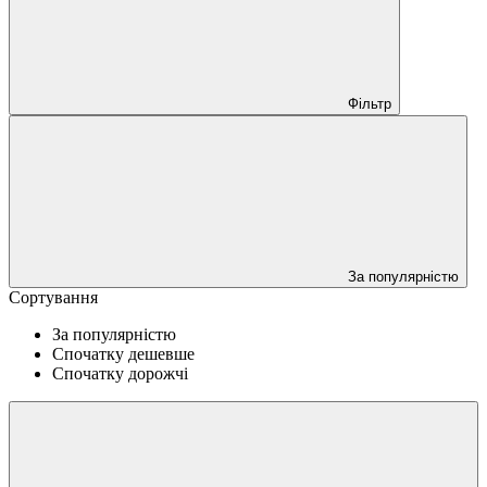
Фільтр
За популярністю
Сортування
За популярністю
Спочатку дешевше
Спочатку дорожчі