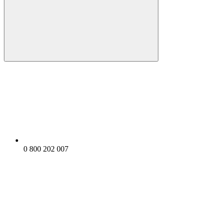
0 800 202 007