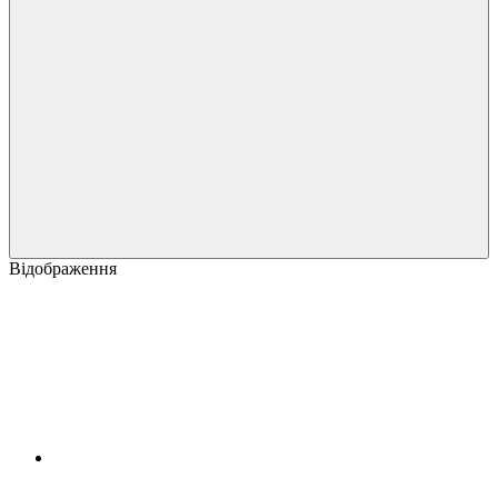
Відображення