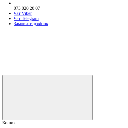
073 020 20 07
Чат Viber
Чат Telegram
Замовити дзвінок
Кошик