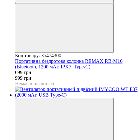
Код товару: 35474300
Портативна бездротова колонка REMAX RB-M16
(Bluetooth, 1200 мАг, IPX7, Type-C)
699 грн
999 грн
Немає в наявності