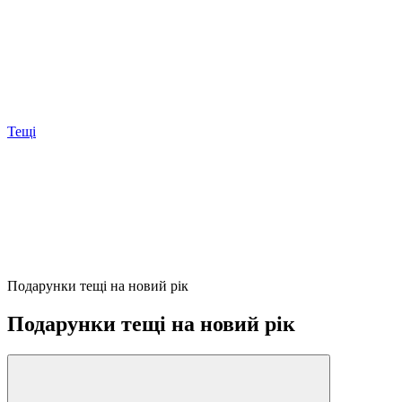
Тещі
Подарунки тещі на новий рік
Подарунки тещі на новий рік