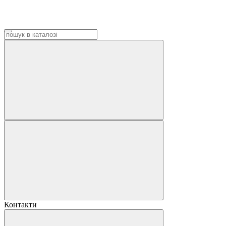
Контакти