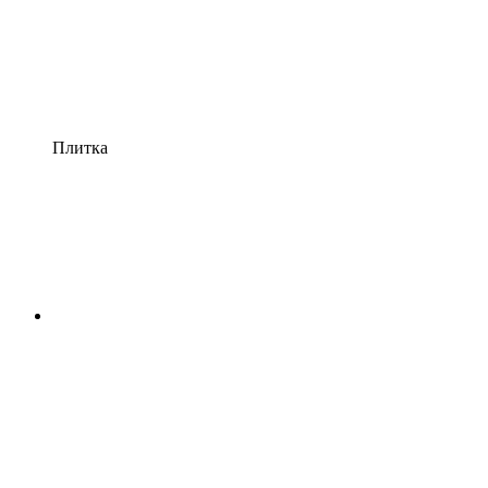
Плитка