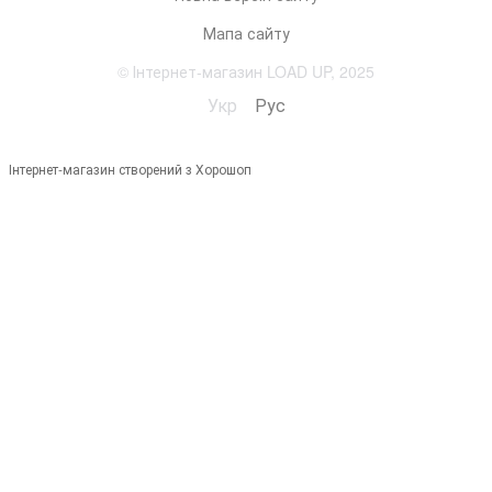
Мапа сайту
© Інтернет-магазин LOAD UP, 2025
Укр
Рус
Інтернет-магазин створений з Хорошоп